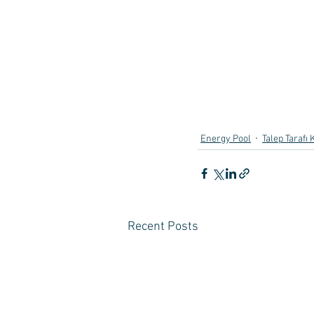
Energy Pool
Talep Tarafı 
Recent Posts