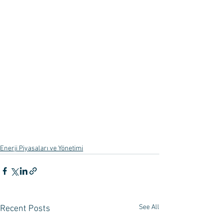
Enerji Piyasaları ve Yönetimi
See All
Recent Posts