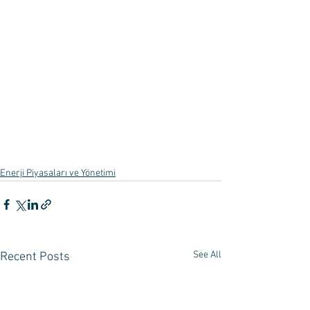
Enerji Piyasaları ve Yönetimi
See All
Recent Posts