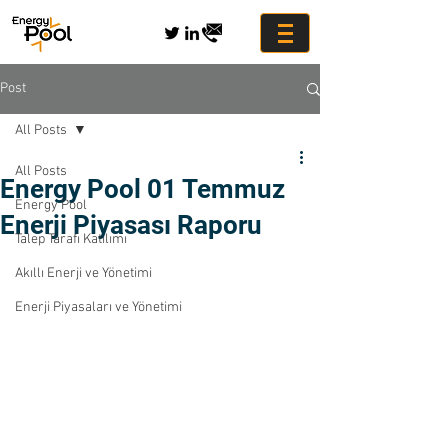
Post
All Posts
All Posts
Energy Pool 01 Temmuz
Energy Pool
Enerji Piyasası Raporu
Talep Tarafı Katılımı
Akıllı Enerji ve Yönetimi
Enerji Piyasaları ve Yönetimi