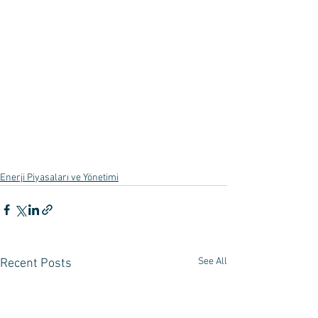
Enerji Piyasaları ve Yönetimi
See All
Recent Posts